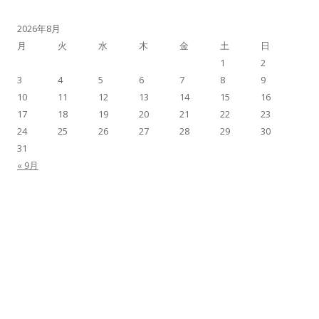
2026年8月
月
火
水
木
金
土
日
1
2
3
4
5
6
7
8
9
10
11
12
13
14
15
16
17
18
19
20
21
22
23
24
25
26
27
28
29
30
31
« 9月