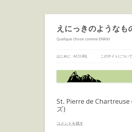
えにっきのようなも
Quelque chose comme ENIKKI
はじめに : ACCUEIL
このサイトについて : 
St. Pierre de Cha
ズ)
コメントを残す