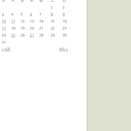
月
火
水
木
金
土
日
1
2
3
4
5
6
7
8
9
10
11
12
13
14
15
16
17
18
19
20
21
22
23
24
25
26
27
28
29
30
31
« 6月
8月 »