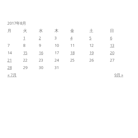
2017年8月
月
火
水
木
金
土
日
1
2
3
4
5
6
7
8
9
10
11
12
13
14
15
16
17
18
19
20
21
22
23
24
25
26
27
28
29
30
31
« 7月
9月 »