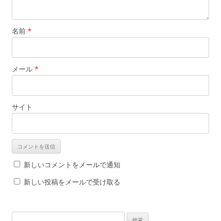
名前
*
メール
*
サイト
新しいコメントをメールで通知
新しい投稿をメールで受け取る
検