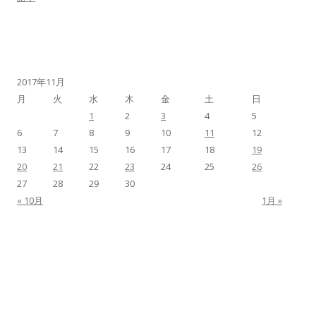
2017年11月
月
火
水
木
金
土
日
1
2
3
4
5
6
7
8
9
10
11
12
13
14
15
16
17
18
19
20
21
22
23
24
25
26
27
28
29
30
« 10月
1月 »