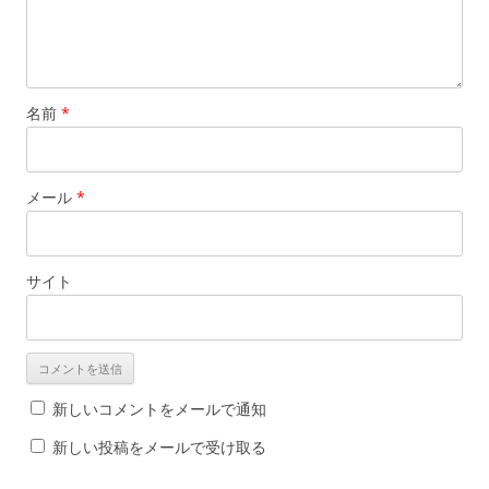
名前
*
メール
*
サイト
新しいコメントをメールで通知
新しい投稿をメールで受け取る