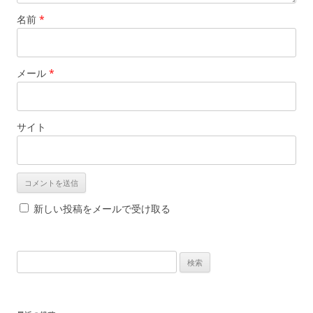
名前
*
メール
*
サイト
新しい投稿をメールで受け取る
検
索
: