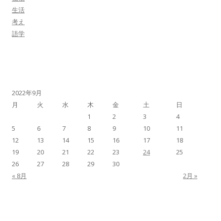
生活
考え
語学
2022年9月
月
火
水
木
金
土
日
1
2
3
4
5
6
7
8
9
10
11
12
13
14
15
16
17
18
19
20
21
22
23
24
25
26
27
28
29
30
« 8月
2月 »