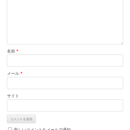
名前
*
メール
*
サイト
新しいコメントをメールで通知