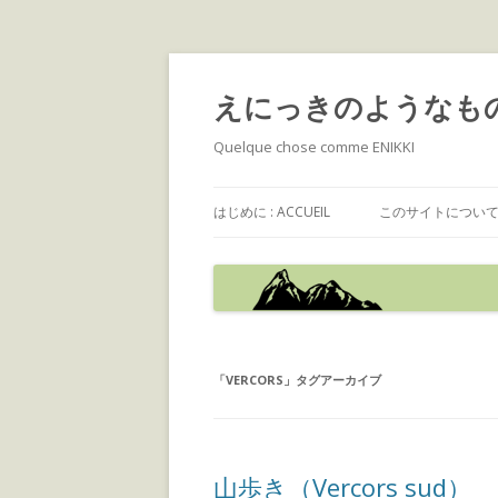
えにっきのようなも
Quelque chose comme ENIKKI
はじめに : ACCUEIL
このサイトについて : 
「
VERCORS
」タグアーカイブ
山歩き（Vercors sud）