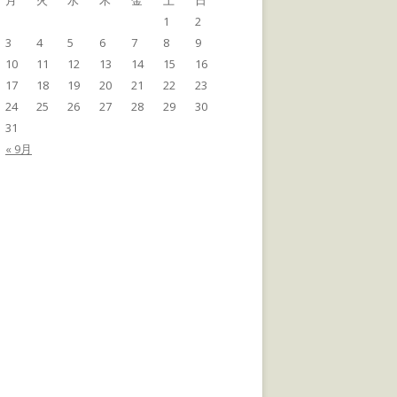
月
火
水
木
金
土
日
1
2
3
4
5
6
7
8
9
10
11
12
13
14
15
16
17
18
19
20
21
22
23
24
25
26
27
28
29
30
31
« 9月