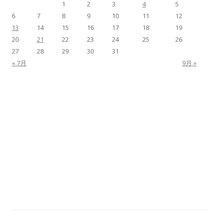
1
2
3
4
5
6
7
8
9
10
11
12
13
14
15
16
17
18
19
20
21
22
23
24
25
26
27
28
29
30
31
« 7月
9月 »