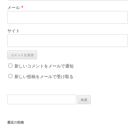
メール
*
サイト
新しいコメントをメールで通知
新しい投稿をメールで受け取る
検
索
:
最近の投稿