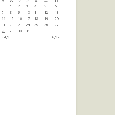
月
火
水
木
金
土
日
1
2
3
4
5
6
7
8
9
10
11
12
13
14
15
16
17
18
19
20
21
22
23
24
25
26
27
28
29
30
31
« 4月
6月 »