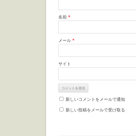
名前
*
メール
*
サイト
新しいコメントをメールで通知
新しい投稿をメールで受け取る