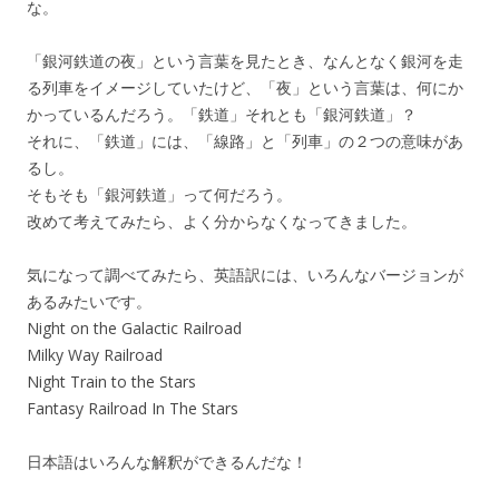
な。
「銀河鉄道の夜」という言葉を見たとき、なんとなく銀河を走
る列車をイメージしていたけど、「夜」という言葉は、何にか
かっているんだろう。「鉄道」それとも「銀河鉄道」？
それに、「鉄道」には、「線路」と「列車」の２つの意味があ
るし。
そもそも「銀河鉄道」って何だろう。
改めて考えてみたら、よく分からなくなってきました。
気になって調べてみたら、英語訳には、いろんなバージョンが
あるみたいです。
Night on the Galactic Railroad
Milky Way Railroad
Night Train to the Stars
Fantasy Railroad In The Stars
日本語はいろんな解釈ができるんだな！