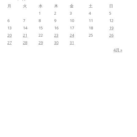
月
火
水
木
金
土
日
1
2
3
4
5
6
7
8
9
10
11
12
13
14
15
16
17
18
19
20
21
22
23
24
25
26
27
28
29
30
31
4月 »