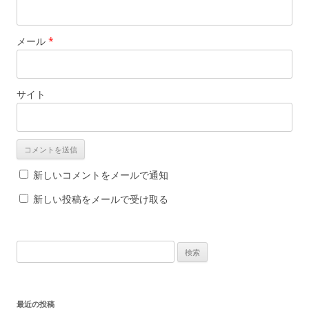
メール
*
サイト
新しいコメントをメールで通知
新しい投稿をメールで受け取る
検
索
:
最近の投稿