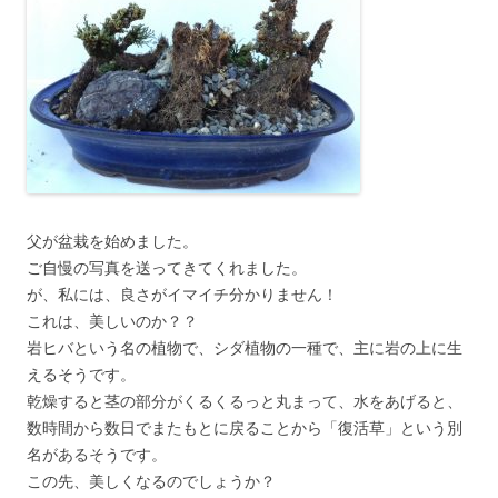
父が盆栽を始めました。
ご自慢の写真を送ってきてくれました。
が、私には、良さがイマイチ分かりません！
これは、美しいのか？？
岩ヒバという名の植物で、シダ植物の一種で、主に岩の上に生
えるそうです。
乾燥すると茎の部分がくるくるっと丸まって、水をあげると、
数時間から数日でまたもとに戻ることから「復活草」という別
名があるそうです。
この先、美しくなるのでしょうか？