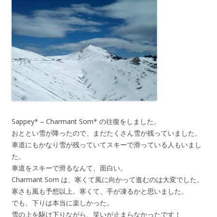
Sappey* – Charmant Som* の往復をしました。
おととい雪が降ったので、まだたくさん雪が残っていました。
車道にもかなり雪が残っていてスキーで滑っている人もいまし
た。
車道をスキーで滑るなんて、面白い。
Charmant Som は、寒くて風に向かって進むのは大変でした。
寒さも風も予想以上。寒くて、手が凍るかと思いました。
でも、下りは本当に楽しかった。
雪の上を駆け下りながら、笑いが止まらなかったです！