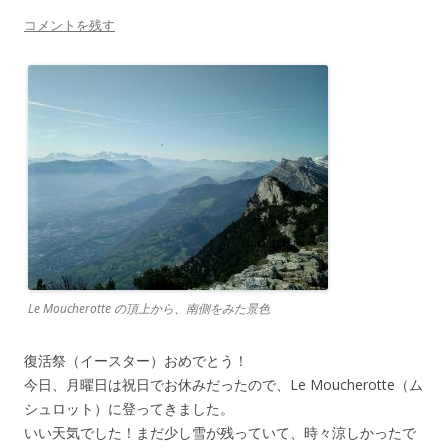
コメントを残す
Le Moucherotte の頂上から、南側をみた景色
復活祭（イースター）おめでとう！
今日、月曜日は祝日でお休みだったので、Le Moucherotte（ム
シュロット）に登ってきました。
いい天気でした！まだ少し雪が残っていて、時々涼しかったで