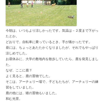
今朝は、いつもより涼しかったです。気温は－２度まで下がっ
たとか。
どおりで、自転車に乗っているとき、手が痛かったです。
昼には、ちょっとあたたかくなりましたが、それでもやっぱり
涼しめでした。
お昼休みに、大学の敷地内を散歩していたら、鹿を発見しまし
た。
なぜ、ここに鹿？
よく見ると、鹿の置物でした。
そこは、アーチェリー場で、子どもたちが、アーチェリーの練
習をしていました。
鹿の他には、猪の置物もいました。
和む光景。