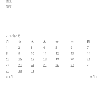
考え
語学
2017年5月
月
火
水
木
金
土
日
1
2
3
4
5
6
7
8
9
10
11
12
13
14
15
16
17
18
19
20
21
22
23
24
25
26
27
28
29
30
31
« 4月
6月 »