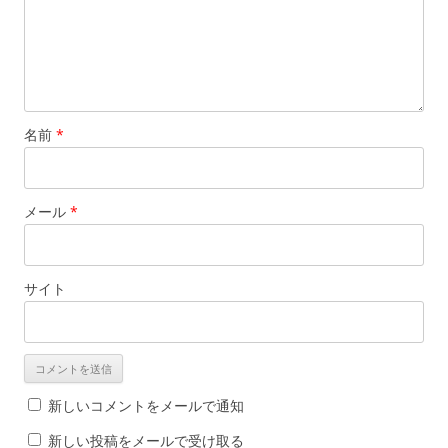
名前
*
メール
*
サイト
新しいコメントをメールで通知
新しい投稿をメールで受け取る