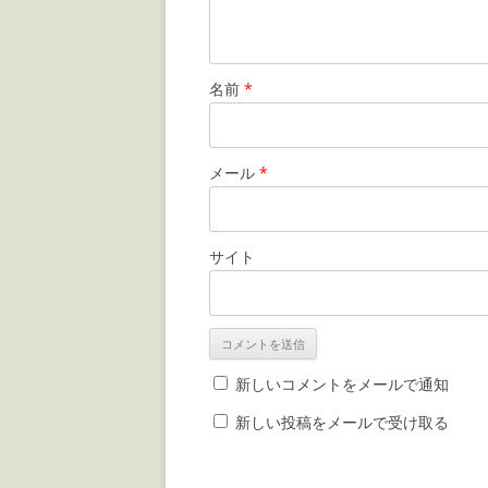
名前
*
メール
*
サイト
新しいコメントをメールで通知
新しい投稿をメールで受け取る