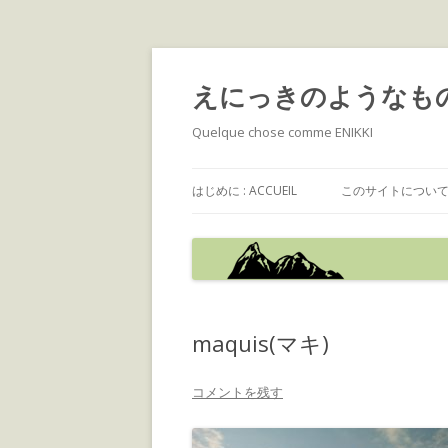
えにっきのようなも
Quelque chose comme ENIKKI
はじめに : ACCUEIL
このサイトについて : 
maquis(マキ)
コメントを残す