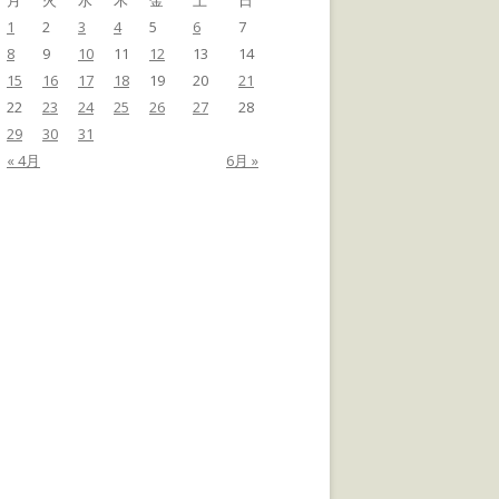
月
火
水
木
金
土
日
1
2
3
4
5
6
7
8
9
10
11
12
13
14
15
16
17
18
19
20
21
22
23
24
25
26
27
28
29
30
31
« 4月
6月 »