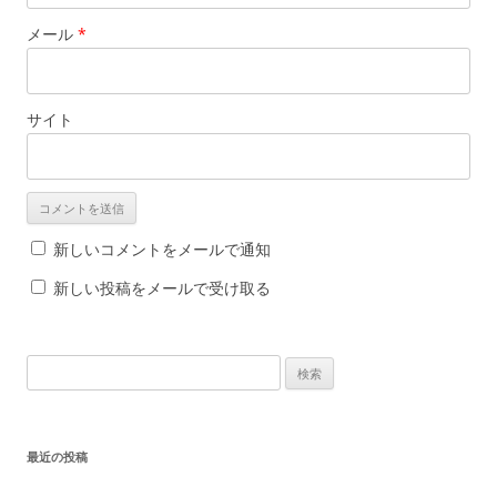
メール
*
サイト
新しいコメントをメールで通知
新しい投稿をメールで受け取る
検
索
:
最近の投稿