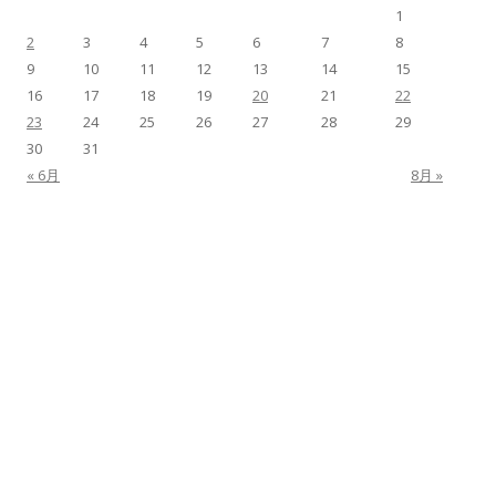
1
2
3
4
5
6
7
8
9
10
11
12
13
14
15
16
17
18
19
20
21
22
23
24
25
26
27
28
29
30
31
« 6月
8月 »