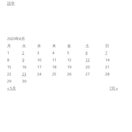
語学
2020年6月
月
火
水
木
金
土
日
1
2
3
4
5
6
7
8
9
10
11
12
13
14
15
16
17
18
19
20
21
22
23
24
25
26
27
28
29
30
« 5月
7月 »