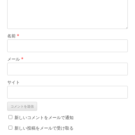
名前
*
メール
*
サイト
新しいコメントをメールで通知
新しい投稿をメールで受け取る